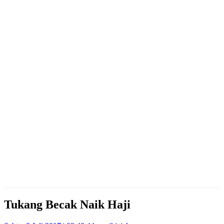
Tukang Becak Naik Haji