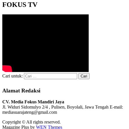
FOKUS TV
Cari untuk:
Alamat Redaksi
CV. Media Fokus Mandiri Jaya
Jl. Widuri Sidomulyo 2/4 , Pulisen, Boyolali, Jawa Tengah
E-mail:
mediasuarajateng@gmail.com
Copyright © All rights reserved.
Magazine Plus by
WEN Themes