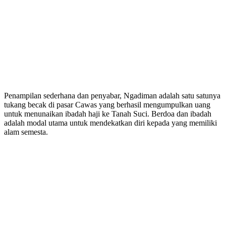
Penampilan sederhana dan penyabar, Ngadiman adalah satu satunya
tukang becak di pasar Cawas yang berhasil mengumpulkan uang
untuk menunaikan ibadah haji ke Tanah Suci. Berdoa dan ibadah
adalah modal utama untuk mendekatkan diri kepada yang memiliki
alam semesta.