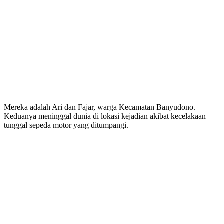
Mereka adalah Ari dan Fajar, warga Kecamatan Banyudono.
Keduanya meninggal dunia di lokasi kejadian akibat kecelakaan
tunggal sepeda motor yang ditumpangi.