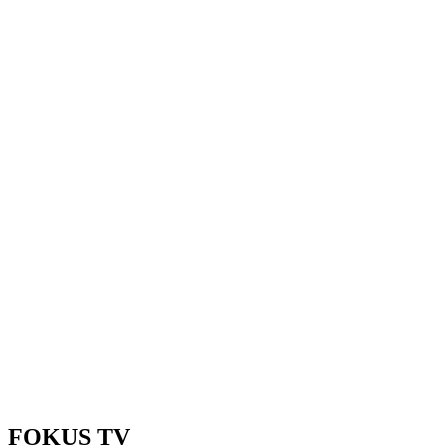
FOKUS TV