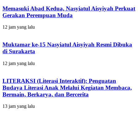
Memasuki Abad Kedua, Nasyiatul Aisyiyah Perkuat
Gerakan Perempuan Muda
12 jam yang lalu
Muktamar ke-15 Nasyiatul Aisyiyah Resmi Dibuka
di Surakarta
12 jam yang lalu
LITERAKSI (Literasi Interaktif): Penguatan
Budaya Literasi Anak Melalui Kegiatan Membaca,
Bermain, Berkarya, dan Bercerita
13 jam yang lalu