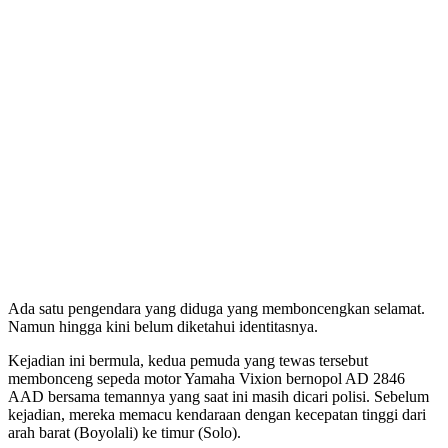
Ada satu pengendara yang diduga yang memboncengkan selamat.
Namun hingga kini belum diketahui identitasnya.
Kejadian ini bermula, kedua pemuda yang tewas tersebut
membonceng sepeda motor Yamaha Vixion bernopol AD 2846
AAD bersama temannya yang saat ini masih dicari polisi. Sebelum
kejadian, mereka memacu kendaraan dengan kecepatan tinggi dari
arah barat (Boyolali) ke timur (Solo).