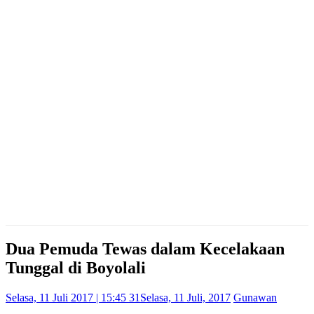
Dua Pemuda Tewas dalam Kecelakaan
Tunggal di Boyolali
Selasa, 11 Juli 2017 | 15:45 31
Selasa, 11 Juli, 2017
Gunawan