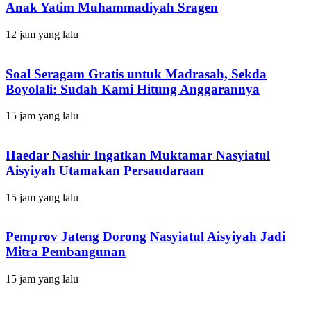
Anak Yatim Muhammadiyah Sragen
12 jam yang lalu
Soal Seragam Gratis untuk Madrasah, Sekda
Boyolali: Sudah Kami Hitung Anggarannya
15 jam yang lalu
Haedar Nashir Ingatkan Muktamar Nasyiatul
Aisyiyah Utamakan Persaudaraan
15 jam yang lalu
Pemprov Jateng Dorong Nasyiatul Aisyiyah Jadi
Mitra Pembangunan
15 jam yang lalu