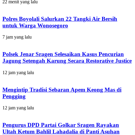
22 menit yang lalu
Polres Boyolali Salurkan 22 Tangki Air Bersih
untuk Warga Wonosegoro
7 jam yang lalu
Polsek Jenar Sragen Selesaikan Kasus Pencurian
Jagung Setengah Karung Secara Restorative Justice
12 jam yang lalu
Mengintip Tradisi Sebaran Apem Keong Mas di
Pengging
12 jam yang lalu
Pengurus DPD Partai Golkar Sragen Rayakan
Ultah Ketum Bahlil Lahadalia di Panti Asuhan