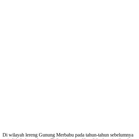
Di wilayah lereng Gunung Merbabu pada tahun-tahun sebelumnya