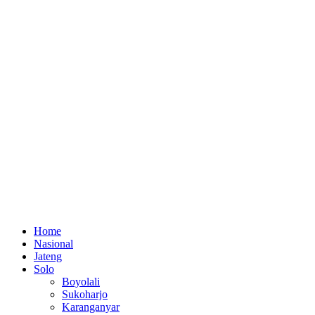
Home
Nasional
Jateng
Solo
Boyolali
Sukoharjo
Karanganyar