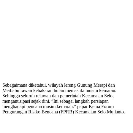
Sebagaimana diketahui, wilayah lereng Gunung Merapi dan
Merbabu rawan kebakaran hutan memasuki musim kemarau.
Sehingga seluruh relawan dan pemerintah Kecamatan Selo,
mengantisipasi sejak dini. ”Ini sebagai langkah persiapan
menghadapi bencana musim kemarau,” papar Ketua Forum
Pengurangan Risiko Bencana (FPRB) Kecamatan Selo Mujianto.