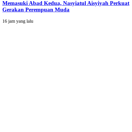
Memasuki Abad Kedua, Nasyiatul Aisyiyah Perkuat
Gerakan Perempuan Muda
16 jam yang lalu