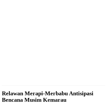
Relawan Merapi-Merbabu Antisipasi
Bencana Musim Kemarau