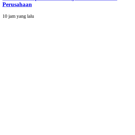
Perusahaan
10 jam yang lalu