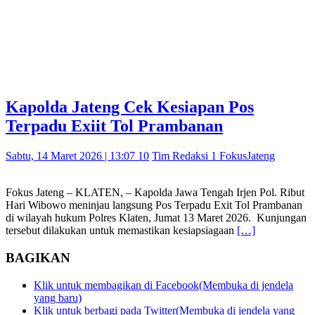
Kapolda Jateng Cek Kesiapan Pos
Terpadu Exiit Tol Prambanan
Sabtu, 14 Maret 2026 | 13:07 10
Tim Redaksi 1 FokusJateng
Fokus Jateng – KLATEN, – Kapolda Jawa Tengah Irjen Pol. Ribut
Hari Wibowo meninjau langsung Pos Terpadu Exit Tol Prambanan
di wilayah hukum Polres Klaten, Jumat 13 Maret 2026. Kunjungan
tersebut dilakukan untuk memastikan kesiapsiagaan
[…]
BAGIKAN
Klik untuk membagikan di Facebook(Membuka di jendela
yang baru)
Klik untuk berbagi pada Twitter(Membuka di jendela yang