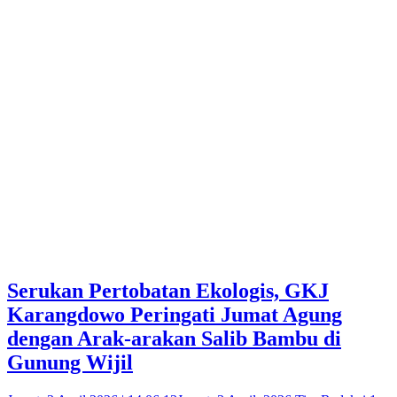
Serukan Pertobatan Ekologis, GKJ
Karangdowo Peringati Jumat Agung
dengan Arak-arakan Salib Bambu di
Gunung Wijil