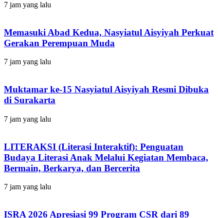
7 jam yang lalu
Memasuki Abad Kedua, Nasyiatul Aisyiyah Perkuat
Gerakan Perempuan Muda
7 jam yang lalu
Muktamar ke-15 Nasyiatul Aisyiyah Resmi Dibuka
di Surakarta
7 jam yang lalu
LITERAKSI (Literasi Interaktif): Penguatan
Budaya Literasi Anak Melalui Kegiatan Membaca,
Bermain, Berkarya, dan Bercerita
7 jam yang lalu
ISRA 2026 Apresiasi 99 Program CSR dari 89