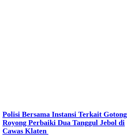
Polisi Bersama Instansi Terkait Gotong
Royong Perbaiki Dua Tanggul Jebol di
Cawas Klaten