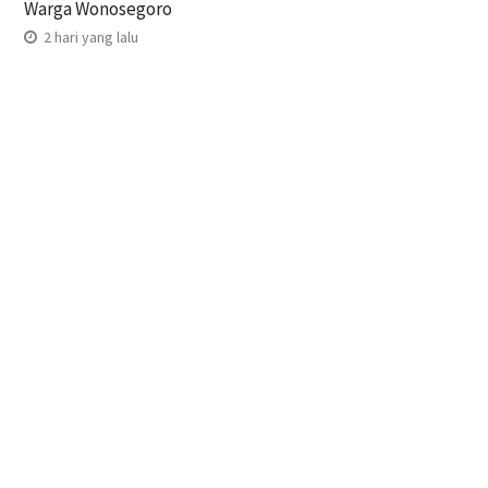
Warga Wonosegoro
2 hari yang lalu