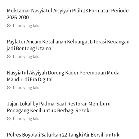
Muktamar Nasyiatul Aisyiyah Pilih 13 Formatur Periode
2026-2030
1 hari yang lalu
Paylater Ancam Ketahanan Keluarga, Literasi Keuangan
jadi Benteng Utama
1 hari yang lalu
Nasyiatul Aisyiyah Dorong Kader Perempuan Muda
Mandiri di Era Digital
1 hari yang lalu
Jajan Lokal by Padma: Saat Restoran Memburu
Pedagang Kecil untuk Berbagi Rezeki
1 hari yang lalu
Polres Boyolali Salurkan 22 Tangki Air Bersih untuk