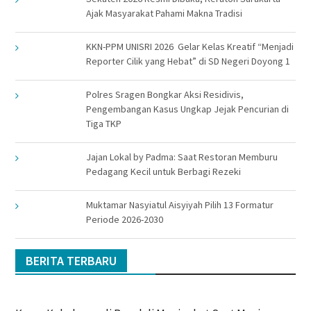
Ajak Masyarakat Pahami Makna Tradisi
KKN-PPM UNISRI 2026 Gelar Kelas Kreatif “Menjadi
Reporter Cilik yang Hebat” di SD Negeri Doyong 1
Polres Sragen Bongkar Aksi Residivis,
Pengembangan Kasus Ungkap Jejak Pencurian di
Tiga TKP
Jajan Lokal by Padma: Saat Restoran Memburu
Pedagang Kecil untuk Berbagi Rezeki
Muktamar Nasyiatul Aisyiyah Pilih 13 Formatur
Periode 2026-2030
BERITA TERBARU