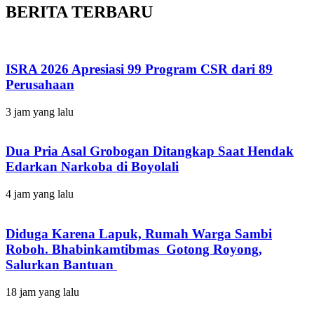
BERITA TERBARU
ISRA 2026 Apresiasi 99 Program CSR dari 89
Perusahaan
3 jam yang lalu
Dua Pria Asal Grobogan Ditangkap Saat Hendak
Edarkan Narkoba di Boyolali
4 jam yang lalu
Diduga Karena Lapuk, Rumah Warga Sambi
Roboh. Bhabinkamtibmas Gotong Royong,
Salurkan Bantuan
18 jam yang lalu