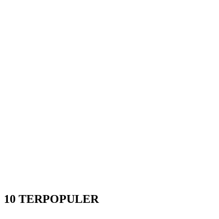
10 TERPOPULER