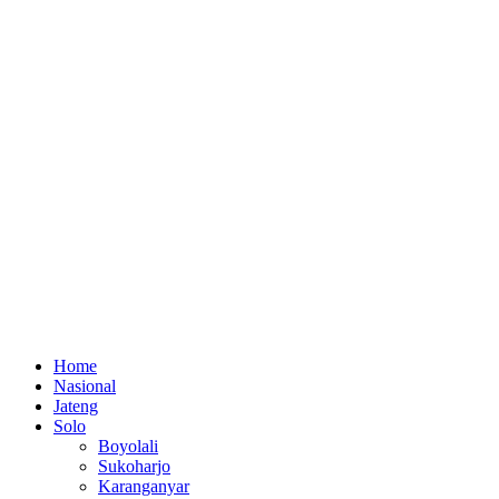
Home
Nasional
Jateng
Solo
Boyolali
Sukoharjo
Karanganyar