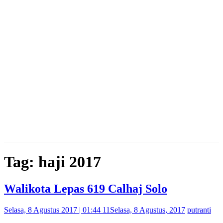
Tag: haji 2017
Walikota Lepas 619 Calhaj Solo
Selasa, 8 Agustus 2017 | 01:44 11
Selasa, 8 Agustus, 2017
putranti