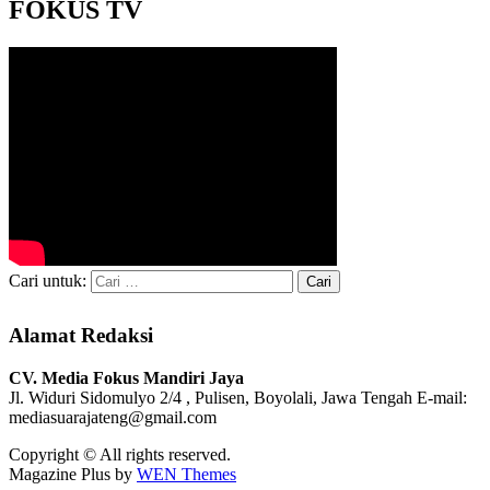
FOKUS TV
Cari untuk:
Alamat Redaksi
CV. Media Fokus Mandiri Jaya
Jl. Widuri Sidomulyo 2/4 , Pulisen, Boyolali, Jawa Tengah
E-mail:
mediasuarajateng@gmail.com
Copyright © All rights reserved.
Magazine Plus by
WEN Themes