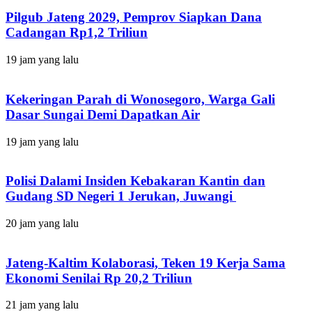
Pilgub Jateng 2029, Pemprov Siapkan Dana
Cadangan Rp1,2 Triliun
19 jam yang lalu
Kekeringan Parah di Wonosegoro, Warga Gali
Dasar Sungai Demi Dapatkan Air
19 jam yang lalu
Polisi Dalami Insiden Kebakaran Kantin dan
Gudang SD Negeri 1 Jerukan, Juwangi
20 jam yang lalu
Jateng-Kaltim Kolaborasi, Teken 19 Kerja Sama
Ekonomi Senilai Rp 20,2 Triliun
21 jam yang lalu