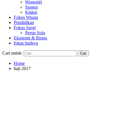
Wonogiri
Sragen
Klaten
Fokus Wisata
Pendidikan
Fokus Sport
Persis Solo
Ekonomi & Bisnis
fokus budaya
Cari untuk:
Home
haji 2017