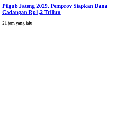
Pilgub Jateng 2029, Pemprov Siapkan Dana
Cadangan Rp1,2 Triliun
21 jam yang lalu