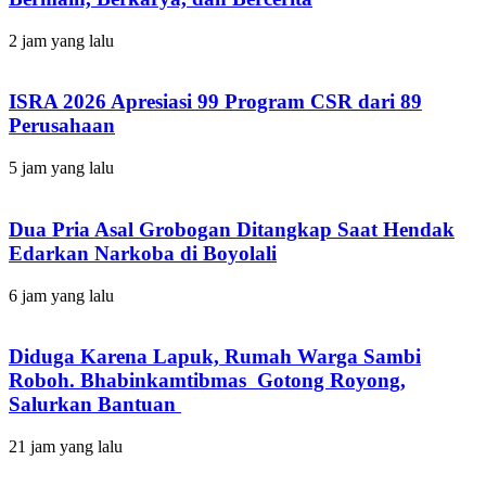
2 jam yang lalu
ISRA 2026 Apresiasi 99 Program CSR dari 89
Perusahaan
5 jam yang lalu
Dua Pria Asal Grobogan Ditangkap Saat Hendak
Edarkan Narkoba di Boyolali
6 jam yang lalu
Diduga Karena Lapuk, Rumah Warga Sambi
Roboh. Bhabinkamtibmas Gotong Royong,
Salurkan Bantuan
21 jam yang lalu