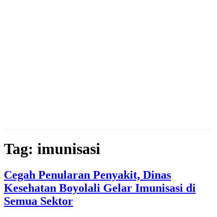
Tag: imunisasi
Cegah Penularan Penyakit, Dinas
Kesehatan Boyolali Gelar Imunisasi di
Semua Sektor