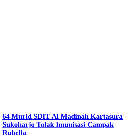
64 Murid SDIT Al Madinah Kartasura
Sukoharjo Tolak Imunisasi Campak
Rubella