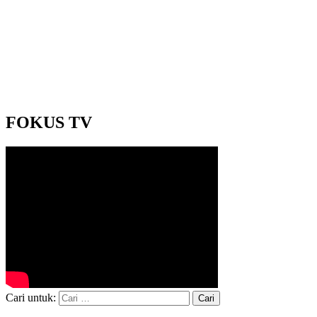
FOKUS TV
Cari untuk: