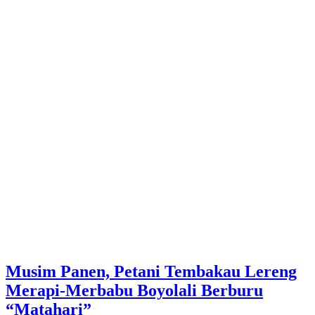
Musim Panen, Petani Tembakau Lereng
Merapi-Merbabu Boyolali Berburu
“Matahari”