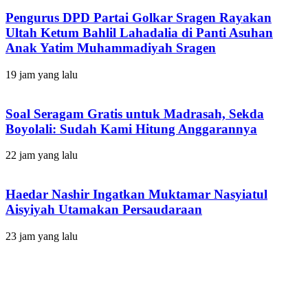
Pengurus DPD Partai Golkar Sragen Rayakan
Ultah Ketum Bahlil Lahadalia di Panti Asuhan
Anak Yatim Muhammadiyah Sragen
19 jam yang lalu
Soal Seragam Gratis untuk Madrasah, Sekda
Boyolali: Sudah Kami Hitung Anggarannya
22 jam yang lalu
Haedar Nashir Ingatkan Muktamar Nasyiatul
Aisyiyah Utamakan Persaudaraan
23 jam yang lalu