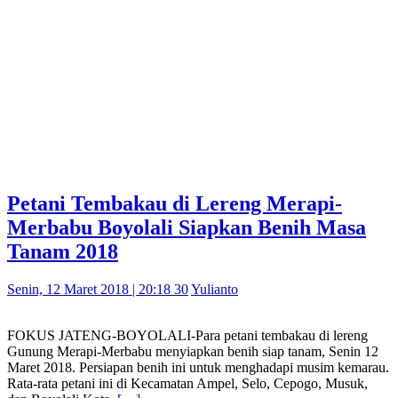
Petani Tembakau di Lereng Merapi-
Merbabu Boyolali Siapkan Benih Masa
Tanam 2018
Senin, 12 Maret 2018 | 20:18 30
Yulianto
FOKUS JATENG-BOYOLALI-Para petani tembakau di lereng
Gunung Merapi-Merbabu menyiapkan benih siap tanam, Senin 12
Maret 2018. Persiapan benih ini untuk menghadapi musim kemarau.
Rata-rata petani ini di Kecamatan Ampel, Selo, Cepogo, Musuk,