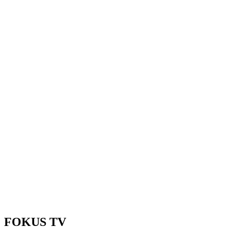
FOKUS TV