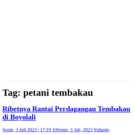
Tag: petani tembakau
Ribetnya Rantai Perdagangan Tembakau
di Boyolali
Senin, 3 Juli 2023 | 17:19 10
Senin, 3 Juli, 2023
Yulianto