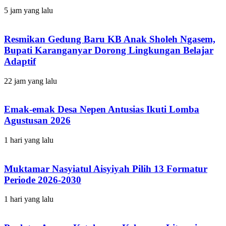
5 jam yang lalu
Resmikan Gedung Baru KB Anak Sholeh Ngasem,
Bupati Karanganyar Dorong Lingkungan Belajar
Adaptif
22 jam yang lalu
Emak-emak Desa Nepen Antusias Ikuti Lomba
Agustusan 2026
1 hari yang lalu
Muktamar Nasyiatul Aisyiyah Pilih 13 Formatur
Periode 2026-2030
1 hari yang lalu