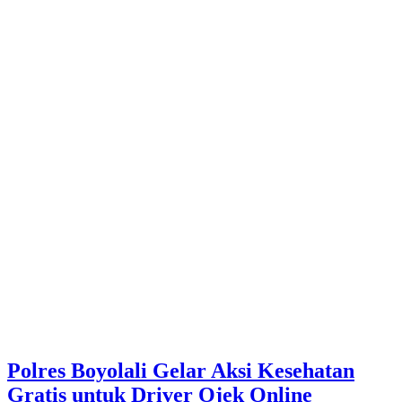
Polres Boyolali Gelar Aksi Kesehatan
Gratis untuk Driver Ojek Online