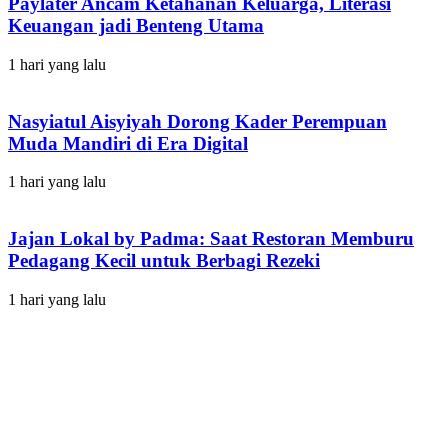
Paylater Ancam Ketahanan Keluarga, Literasi
Keuangan jadi Benteng Utama
1 hari yang lalu
Nasyiatul Aisyiyah Dorong Kader Perempuan
Muda Mandiri di Era Digital
1 hari yang lalu
Jajan Lokal by Padma: Saat Restoran Memburu
Pedagang Kecil untuk Berbagi Rezeki
1 hari yang lalu