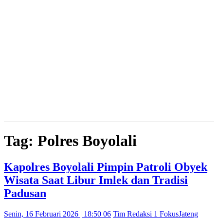
Tag: Polres Boyolali
Kapolres Boyolali Pimpin Patroli Obyek
Wisata Saat Libur Imlek dan Tradisi
Padusan
Senin, 16 Februari 2026 | 18:50 06
Tim Redaksi 1 FokusJateng