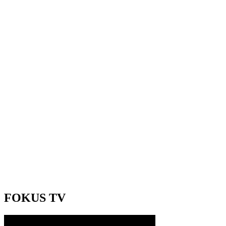
FOKUS TV