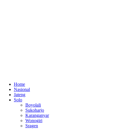
Home
Nasional
Jateng
Solo
Boyolali
Sukoharjo
Karanganyar
Wonogiri
Sragen