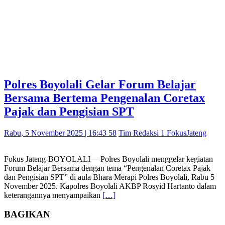
Polres Boyolali Gelar Forum Belajar
Bersama Bertema Pengenalan Coretax
Pajak dan Pengisian SPT
Rabu, 5 November 2025 | 16:43 58
Tim Redaksi 1 FokusJateng
Fokus Jateng-BOYOLALI— Polres Boyolali menggelar kegiatan
Forum Belajar Bersama dengan tema “Pengenalan Coretax Pajak
dan Pengisian SPT” di aula Bhara Merapi Polres Boyolali, Rabu 5
November 2025. Kapolres Boyolali AKBP Rosyid Hartanto dalam
keterangannya menyampaikan
[…]
BAGIKAN