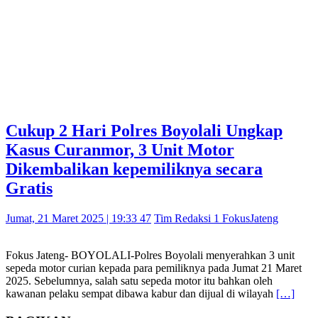
Cukup 2 Hari Polres Boyolali Ungkap
Kasus Curanmor, 3 Unit Motor
Dikembalikan kepemiliknya secara
Gratis
Jumat, 21 Maret 2025 | 19:33 47
Tim Redaksi 1 FokusJateng
Fokus Jateng- BOYOLALI-Polres Boyolali menyerahkan 3 unit
sepeda motor curian kepada para pemiliknya pada Jumat 21 Maret
2025. Sebelumnya, salah satu sepeda motor itu bahkan oleh
kawanan pelaku sempat dibawa kabur dan dijual di wilayah
[…]