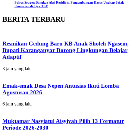
Polres Sragen Bongkar Aksi Residivis, Pengembangan Kasus Ungkap Jejak
Pencurian di Tiga TKP
BERITA TERBARU
Resmikan Gedung Baru KB Anak Sholeh Ngasem,
Bupati Karanganyar Dorong Lingkungan Belajar
Adaptif
3 jam yang lalu
Emak-emak Desa Nepen Antusias Ikuti Lomba
Agustusan 2026
6 jam yang lalu
Muktamar Nasyiatul Aisyiyah Pilih 13 Formatur
Periode 2026-2030