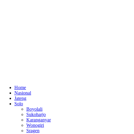
Home
Nasional
Jateng
Solo
Boyolali
Sukoharjo
Karanganyar
Wonogiri
Sragen