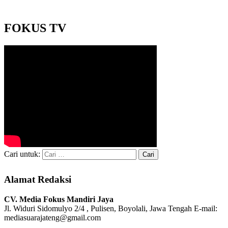
FOKUS TV
Cari untuk:
Alamat Redaksi
CV. Media Fokus Mandiri Jaya
Jl. Widuri Sidomulyo 2/4 , Pulisen, Boyolali, Jawa Tengah
E-mail:
mediasuarajateng@gmail.com