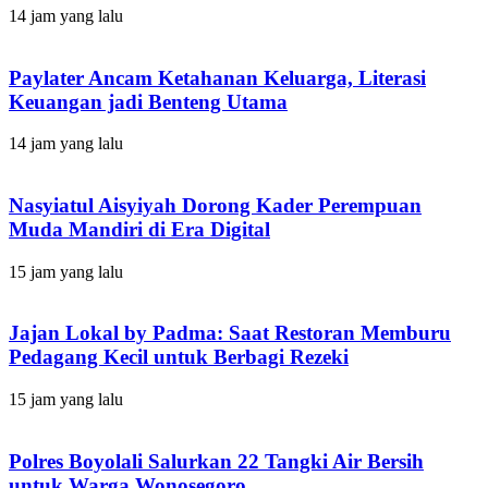
14 jam yang lalu
Paylater Ancam Ketahanan Keluarga, Literasi
Keuangan jadi Benteng Utama
14 jam yang lalu
Nasyiatul Aisyiyah Dorong Kader Perempuan
Muda Mandiri di Era Digital
15 jam yang lalu
Jajan Lokal by Padma: Saat Restoran Memburu
Pedagang Kecil untuk Berbagi Rezeki
15 jam yang lalu
Polres Boyolali Salurkan 22 Tangki Air Bersih
untuk Warga Wonosegoro