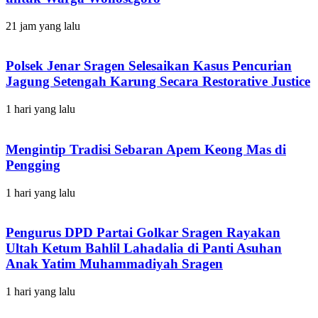
21 jam yang lalu
Polsek Jenar Sragen Selesaikan Kasus Pencurian
Jagung Setengah Karung Secara Restorative Justice
1 hari yang lalu
Mengintip Tradisi Sebaran Apem Keong Mas di
Pengging
1 hari yang lalu
Pengurus DPD Partai Golkar Sragen Rayakan
Ultah Ketum Bahlil Lahadalia di Panti Asuhan
Anak Yatim Muhammadiyah Sragen
1 hari yang lalu