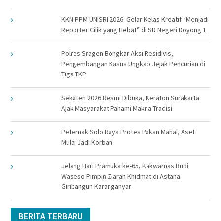
KKN-PPM UNISRI 2026 Gelar Kelas Kreatif “Menjadi
Reporter Cilik yang Hebat” di SD Negeri Doyong 1
Polres Sragen Bongkar Aksi Residivis,
Pengembangan Kasus Ungkap Jejak Pencurian di
Tiga TKP
Sekaten 2026 Resmi Dibuka, Keraton Surakarta
Ajak Masyarakat Pahami Makna Tradisi
Peternak Solo Raya Protes Pakan Mahal, Aset
Mulai Jadi Korban
Jelang Hari Pramuka ke-65, Kakwarnas Budi
Waseso Pimpin Ziarah Khidmat di Astana
Giribangun Karanganyar
BERITA TERBARU