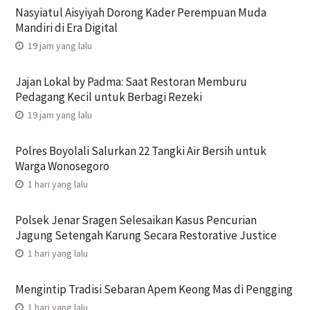
Nasyiatul Aisyiyah Dorong Kader Perempuan Muda
Mandiri di Era Digital
19 jam yang lalu
Jajan Lokal by Padma: Saat Restoran Memburu
Pedagang Kecil untuk Berbagi Rezeki
19 jam yang lalu
Polres Boyolali Salurkan 22 Tangki Air Bersih untuk
Warga Wonosegoro
1 hari yang lalu
Polsek Jenar Sragen Selesaikan Kasus Pencurian
Jagung Setengah Karung Secara Restorative Justice
1 hari yang lalu
Mengintip Tradisi Sebaran Apem Keong Mas di Pengging
1 hari yang lalu