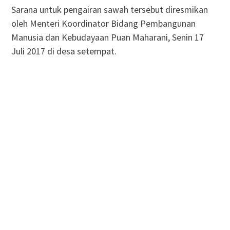
Sarana untuk pengairan sawah tersebut diresmikan
oleh Menteri Koordinator Bidang Pembangunan
Manusia dan Kebudayaan Puan Maharani, Senin 17
Juli 2017 di desa setempat.