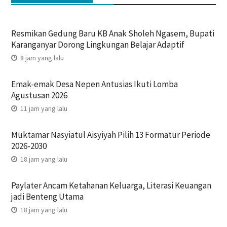
Resmikan Gedung Baru KB Anak Sholeh Ngasem, Bupati
Karanganyar Dorong Lingkungan Belajar Adaptif
8 jam yang lalu
Emak-emak Desa Nepen Antusias Ikuti Lomba
Agustusan 2026
11 jam yang lalu
Muktamar Nasyiatul Aisyiyah Pilih 13 Formatur Periode
2026-2030
18 jam yang lalu
Paylater Ancam Ketahanan Keluarga, Literasi Keuangan
jadi Benteng Utama
18 jam yang lalu