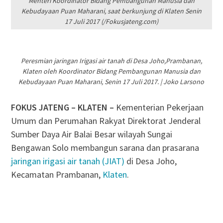
Menteri Koordinator Bidang Pembangunan Manusia dan
Kebudayaan Puan Maharani, saat berkunjung di Klaten Senin
17 Juli 2017 (/Fokusjateng.com)
Peresmian jaringan Irigasi air tanah di Desa Joho,Prambanan,
Klaten oleh Koordinator Bidang Pembangunan Manusia dan
Kebudayaan Puan Maharani, Senin 17 Juli 2017. | Joko Larsono
FOKUS JATENG – KLATEN –
Kementerian Pekerjaan
Umum dan Perumahan Rakyat Direktorat Jenderal
Sumber Daya Air Balai Besar wilayah Sungai
Bengawan Solo membangun sarana dan prasarana
jaringan irigasi air tanah (JIAT)
di Desa Joho,
Kecamatan Prambanan,
Klaten
.