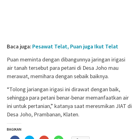
Baca juga:
Pesawat Telat, Puan juga Ikut Telat
Puan meminta dengan dibangunnya jaringan irigasi
air tanah tersebut para petani di Desa Joho mau
merawat, memihara dengan sebaik baiknya.
“Tolong jariangan irigasi ini dirawat dengan baik,
sehingga para petani benar-benar memanfaatkan air
ini untuk pertanian,” katanya saat meresmikan JIAT di
Desa Joho, Prambanan, Klaten.
BAGIKAN