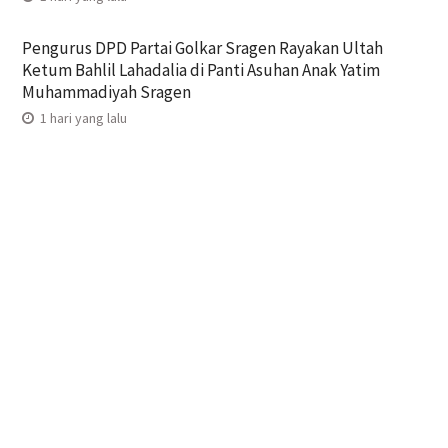
Pengurus DPD Partai Golkar Sragen Rayakan Ultah
Ketum Bahlil Lahadalia di Panti Asuhan Anak Yatim
Muhammadiyah Sragen
1 hari yang lalu