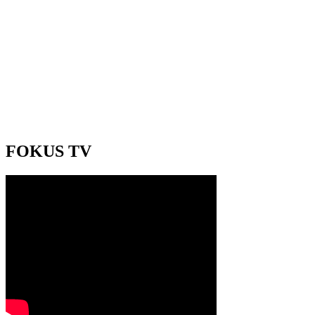
FOKUS TV