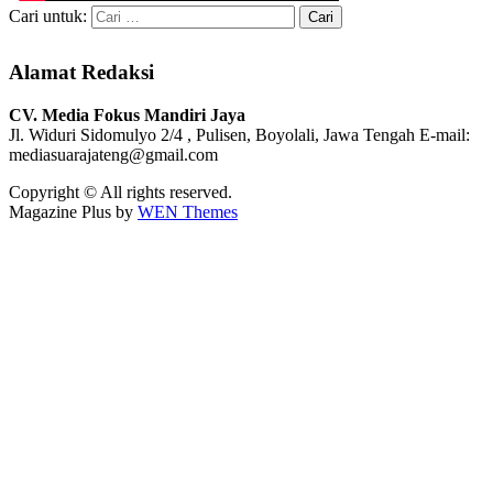
Cari untuk:
Alamat Redaksi
CV. Media Fokus Mandiri Jaya
Jl. Widuri Sidomulyo 2/4 , Pulisen, Boyolali, Jawa Tengah
E-mail:
mediasuarajateng@gmail.com
Copyright © All rights reserved.
Magazine Plus by
WEN Themes