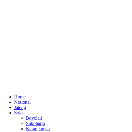
Home
Nasional
Jateng
Solo
Boyolali
Sukoharjo
Karanganyar