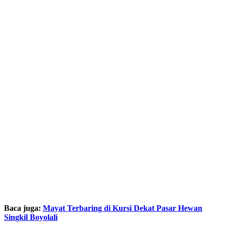
Baca juga:
Mayat Terbaring di Kursi Dekat Pasar Hewan
Singkil Boyolali