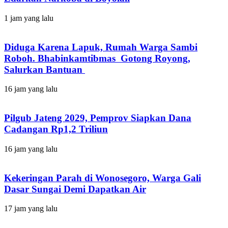
1 jam yang lalu
Diduga Karena Lapuk, Rumah Warga Sambi
Roboh. Bhabinkamtibmas Gotong Royong,
Salurkan Bantuan
16 jam yang lalu
Pilgub Jateng 2029, Pemprov Siapkan Dana
Cadangan Rp1,2 Triliun
16 jam yang lalu
Kekeringan Parah di Wonosegoro, Warga Gali
Dasar Sungai Demi Dapatkan Air
17 jam yang lalu