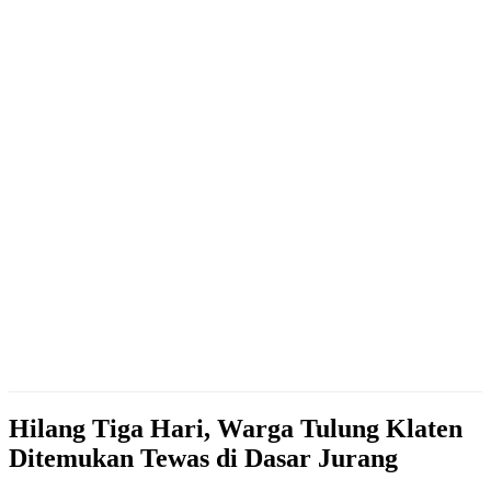
Hilang Tiga Hari, Warga Tulung Klaten
Ditemukan Tewas di Dasar Jurang