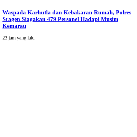
Waspada Karhutla dan Kebakaran Rumah, Polres
Sragen Siagakan 479 Personel Hadapi Musim
Kemarau
23 jam yang lalu