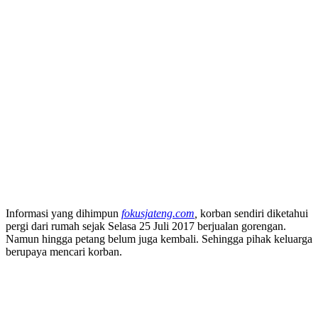
Informasi yang dihimpun
fokusjateng.com
,
korban sendiri diketahui
pergi dari rumah sejak Selasa 25 Juli 2017 berjualan gorengan.
Namun hingga petang belum juga kembali. Sehingga pihak keluarga
berupaya mencari korban.